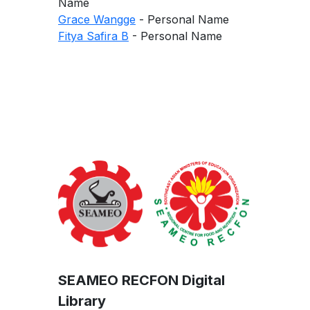
Name
Grace Wangge
- Personal Name
Fitya Safira B
- Personal Name
SEAMEO RECFON Digital
Library